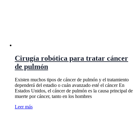
Cirugía robótica para tratar cáncer
de pulmón
Existen muchos tipos de cáncer de pulmón y el tratamiento
dependerá del estadio o cuán avanzado esté el cáncer En
Estados Unidos, el cáncer de pulmón es la causa principal de
muerte por cáncer, tanto en los hombres
Leer más