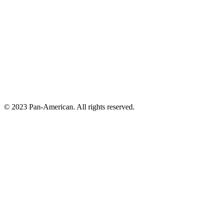
© 2023 Pan-American. All rights reserved.