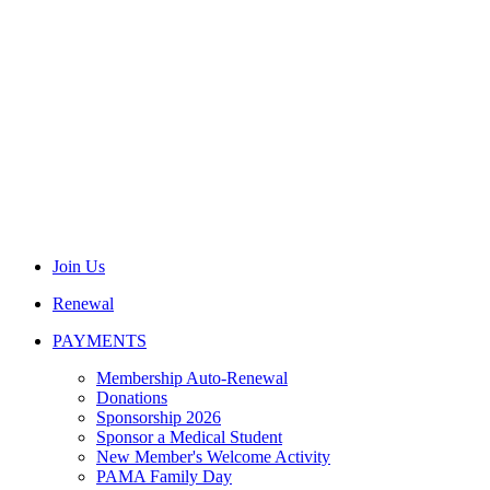
Join Us
Renewal
PAYMENTS
Membership Auto-Renewal
Donations
Sponsorship 2026
Sponsor a Medical Student
New Member's Welcome Activity
PAMA Family Day