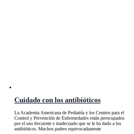
Cuidado con los antibióticos
La Academia Americana de Pediatría y los Centros para el
Control y Prevención de Enfermedades están preocupados
por el uso frecuente e inadecuado que se le ha dado a los
antibióticos. Muchos padres equivocadamente