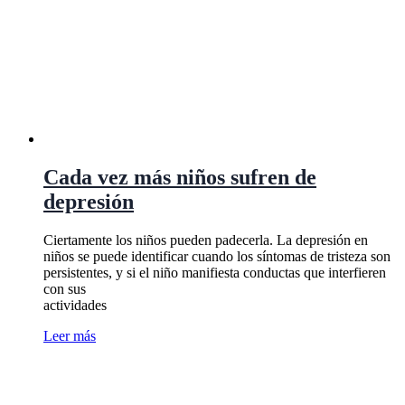
Cada vez más niños sufren de
depresión
Ciertamente los niños pueden padecerla. La depresión en
niños se puede identificar cuando los síntomas de tristeza son
persistentes, y si el niño manifiesta conductas que interfieren
con sus
actividades
Leer más