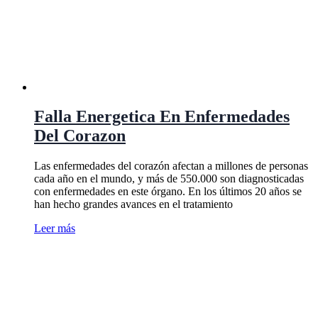
Falla Energetica En Enfermedades
Del Corazon
Las enfermedades del corazón afectan a millones de personas
cada año en el mundo, y más de 550.000 son diagnosticadas
con enfermedades en este órgano. En los últimos 20 años se
han hecho grandes avances en el tratamiento
Leer más