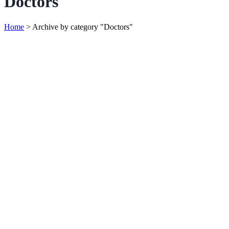
Doctors
Home
>
Archive by category "Doctors"