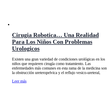
Cirugia Robotica… Una Realidad
Para Los Niños Con Problemas
Urologicos
Existen una gran variedad de condiciones urológicas en los
niños que requieren cirugía como tratamiento. Las
enfermedades más comunes en esta rama de la medicina son
la obstrucción ureteropelvica y el reflujo vesico-ureteral,
Leer más