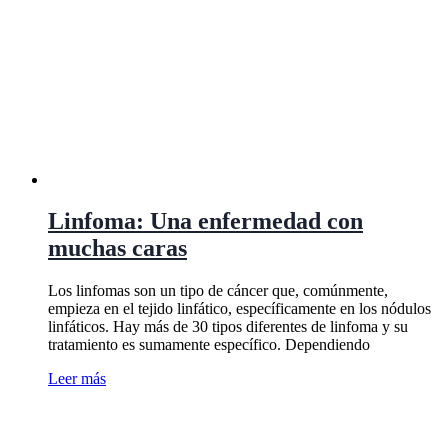
Linfoma: Una enfermedad con
muchas caras
Los linfomas son un tipo de cáncer que, comúnmente,
empieza en el tejido linfático, específicamente en los nódulos
linfáticos. Hay más de 30 tipos diferentes de linfoma y su
tratamiento es sumamente específico. Dependiendo
Leer más