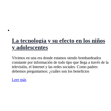
La tecnología y su efecto en los niños
y adolescentes
Vivimos en una era donde estamos siendo bombardeados
constante por información de todo tipo que llega a través de la
televisión, el Internet y las redes sociales. Como padres
debemos preguntarnos: ¿cuáles son los beneficios
Leer más