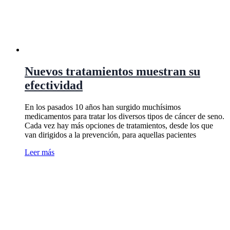
Nuevos tratamientos muestran su
efectividad
En los pasados 10 años han surgido muchísimos
medicamentos para tratar los diversos tipos de cáncer de seno.
Cada vez hay más opciones de tratamientos, desde los que
van dirigidos a la prevención, para aquellas pacientes
Leer más