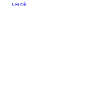
Leer más