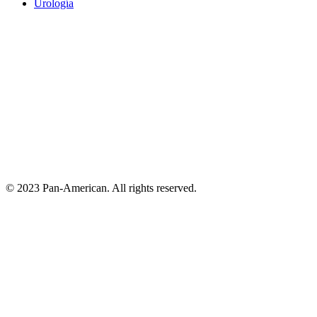
Urología
© 2023 Pan-American. All rights reserved.