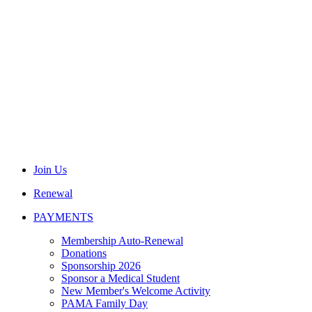
Join Us
Renewal
PAYMENTS
Membership Auto-Renewal
Donations
Sponsorship 2026
Sponsor a Medical Student
New Member's Welcome Activity
PAMA Family Day