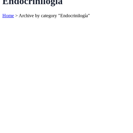
Endocrinilogía
Home
>
Archive by category "Endocrinilogía"