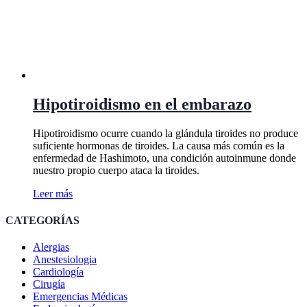
Hipotiroidismo en el embarazo
Hipotiroidismo ocurre cuando la glándula tiroides no produce
suficiente hormonas de tiroides. La causa más común es la
enfermedad de Hashimoto, una condición autoinmune donde
nuestro propio cuerpo ataca la tiroides.
Leer más
CATEGORÍAS
Alergias
Anestesiologia
Cardiología
Cirugía
Emergencias Médicas