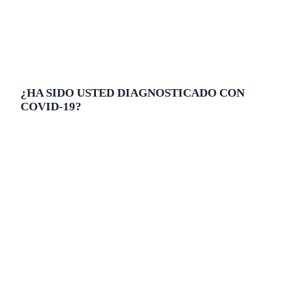
¿HA SIDO USTED DIAGNOSTICADO CON
COVID-19?