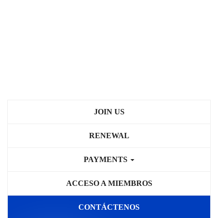
JOIN US
RENEWAL
PAYMENTS
ACCESO A MIEMBROS
CONTÁCTENOS