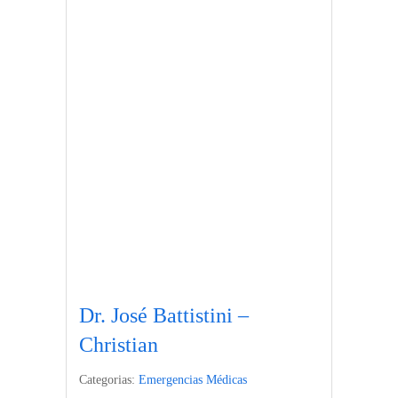
Dr. José Battistini –
Christian
Categorias:
Emergencias Médicas