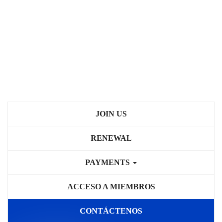
JOIN US
RENEWAL
PAYMENTS
ACCESO A MIEMBROS
CONTÁCTENOS