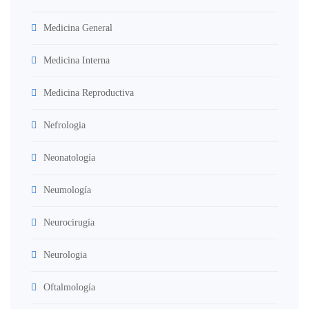
Medicina General
Medicina Interna
Medicina Reproductiva
Nefrologia
Neonatología
Neumología
Neurocirugía
Neurologia
Oftalmología