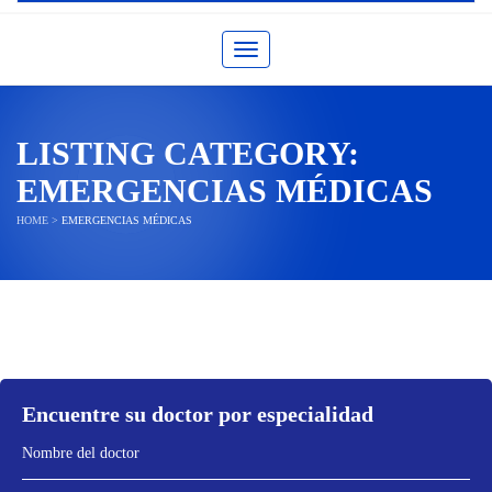
Toggle navigation
LISTING CATEGORY:
EMERGENCIAS MÉDICAS
HOME
>
EMERGENCIAS MÉDICAS
Encuentre su doctor por especialidad