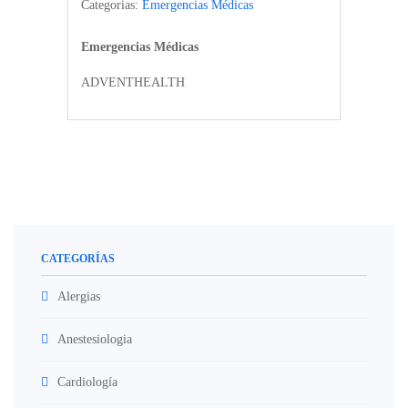
Categorias:
Emergencias Médicas
Emergencias Médicas
ADVENTHEALTH
CATEGORÍAS
Alergias
Anestesiologia
Cardiología