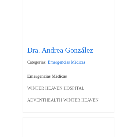
Dra. Andrea González
Categorias:
Emergencias Médicas
Emergencias Médicas
WINTER HEAVEN HOSPITAL
ADVENTHEALTH WINTER HEAVEN