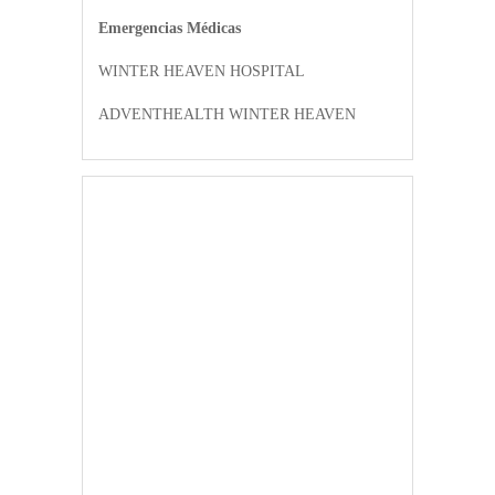
Emergencias Médicas
WINTER HEAVEN HOSPITAL
ADVENTHEALTH WINTER HEAVEN