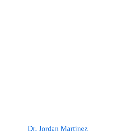
Dr. Jordan Martínez