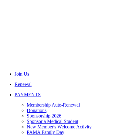
Join Us
Renewal
PAYMENTS
Membership Auto-Renewal
Donations
Sponsorship 2026
Sponsor a Medical Student
New Member's Welcome Activity
PAMA Family Day