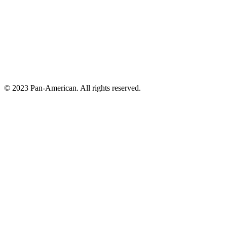
© 2023 Pan-American. All rights reserved.