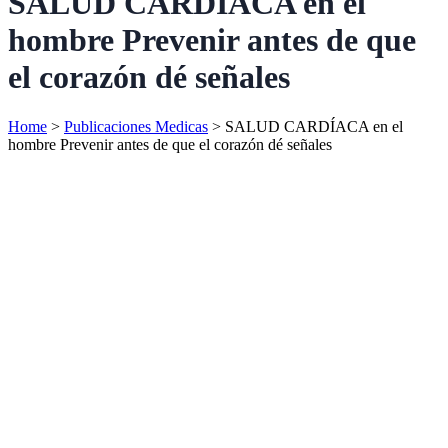
SALUD CARDÍACA en el
hombre Prevenir antes de que
el corazón dé señales
Home
>
Publicaciones Medicas
>
SALUD CARDÍACA en el
hombre Prevenir antes de que el corazón dé señales