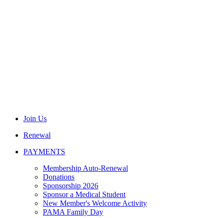
Join Us
Renewal
PAYMENTS
Membership Auto-Renewal
Donations
Sponsorship 2026
Sponsor a Medical Student
New Member's Welcome Activity
PAMA Family Day