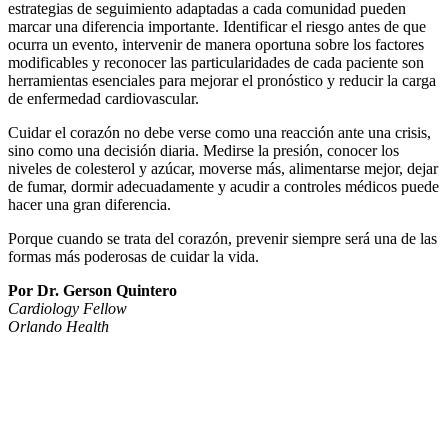
estrategias de seguimiento adaptadas a cada comunidad pueden
marcar una diferencia importante. Identificar el riesgo antes de que
ocurra un evento, intervenir de manera oportuna sobre los factores
modificables y reconocer las particularidades de cada paciente son
herramientas esenciales para mejorar el pronóstico y reducir la carga
de enfermedad cardiovascular.
Cuidar el corazón no debe verse como una reacción ante una crisis,
sino como una decisión diaria. Medirse la presión, conocer los
niveles de colesterol y azúcar, moverse más, alimentarse mejor, dejar
de fumar, dormir adecuadamente y acudir a controles médicos puede
hacer una gran diferencia.
Porque cuando se trata del corazón, prevenir siempre será una de las
formas más poderosas de cuidar la vida.
Por Dr. Gerson Quintero
Cardiology Fellow
Orlando Health