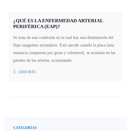
¿QUÉ ES LA ENFERMEDAD ARTERIAL
PERIFÉRICA (EAP)?
Se trata de una condición en la cual hay una disminución del
flujo sanguíneo secundario. Esto sucede cuando la placa (una
sustancia compuesta por grasa y colesterol), se acumula en las
paredes de las arterias, ocasionando
LEER MÁS
CATEGORÍAS