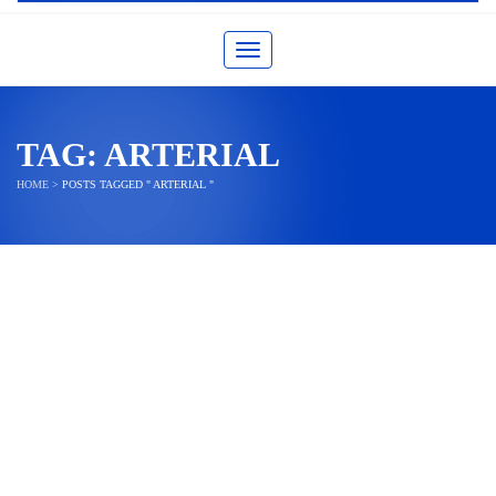
Toggle navigation
TAG:
ARTERIAL
HOME
>
POSTS TAGGED " ARTERIAL "