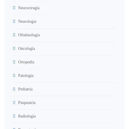
Neurocirugía
Neurologia
Oftalmología
Oncología
Ortopedia
Patología
Pediatría
Psiquiatría
Radiología