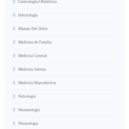
Ginecología-Obstétricia
Infectología
Manejo Del Dolor
Medicina de Familia
Medicina General
Medicina Interna
Medicina Reproductiva
Nefrologia
Neonatología
Neumología