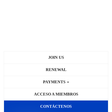
JOIN US
RENEWAL
PAYMENTS
ACCESO A MIEMBROS
CONTÁCTENOS