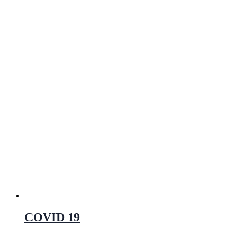
COVID 19