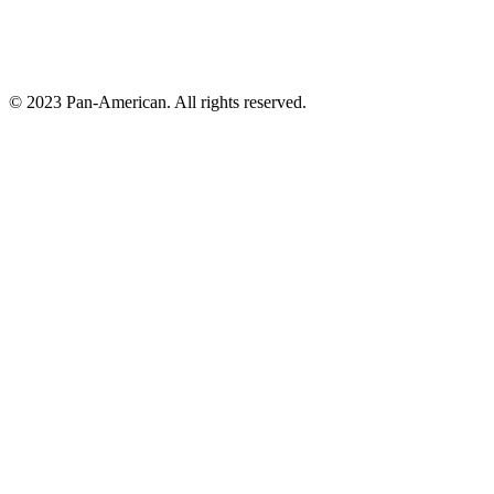
© 2023 Pan-American. All rights reserved.