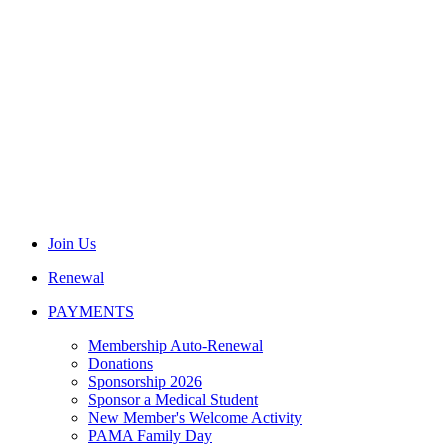
Join Us
Renewal
PAYMENTS
Membership Auto-Renewal
Donations
Sponsorship 2026
Sponsor a Medical Student
New Member's Welcome Activity
PAMA Family Day