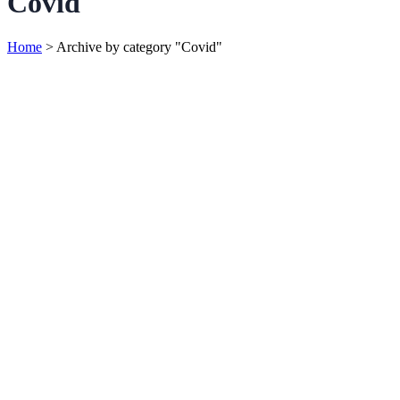
Covid
Home
>
Archive by category "Covid"