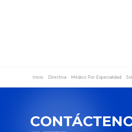
Inicio
Directiva
Médico Por Especialidad
So
CONTÁCTEN