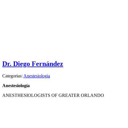
Dr. Diego Fernández
Categorias:
Anestesiologia
Anestesiología
ANESTHESIOLOGISTS OF GREATER ORLANDO