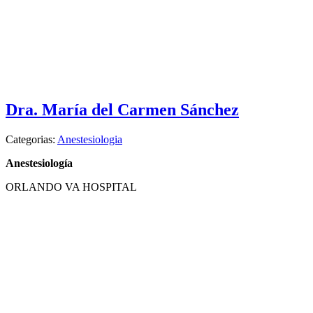
Dra. María del Carmen Sánchez
Categorias:
Anestesiologia
Anestesiología
ORLANDO VA HOSPITAL