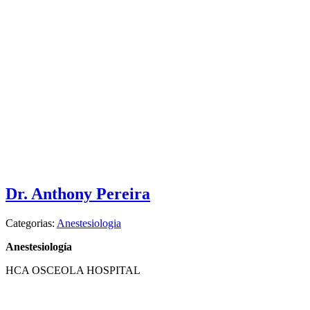
Dr. Anthony Pereira
Categorias:
Anestesiologia
Anestesiología
HCA OSCEOLA HOSPITAL