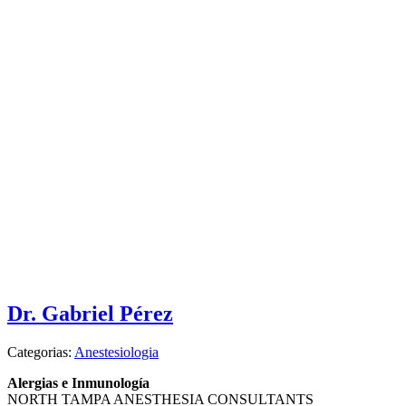
Dr. Gabriel Pérez
Categorias:
Anestesiologia
Alergias e Inmunología
NORTH TAMPA ANESTHESIA CONSULTANTS