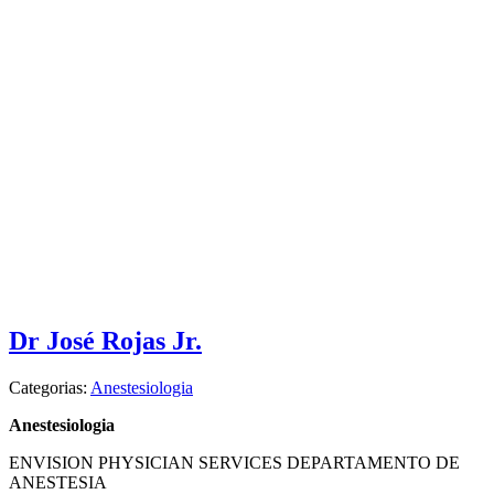
Dr José Rojas Jr.
Categorias:
Anestesiologia
Anestesiologia
ENVISION PHYSICIAN SERVICES DEPARTAMENTO DE
ANESTESIA