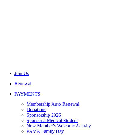
Join Us
Renewal
PAYMENTS
Membership Auto-Renewal
Donations
Sponsorship 2026
Sponsor a Medical Student
New Member's Welcome Activity
PAMA Family Day