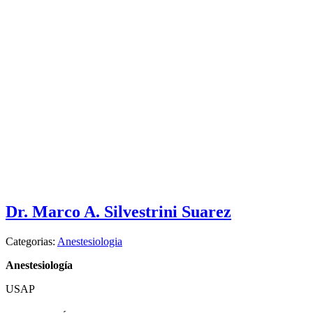
Dr. Marco A. Silvestrini Suarez
Categorias:
Anestesiologia
Anestesiología
USAP