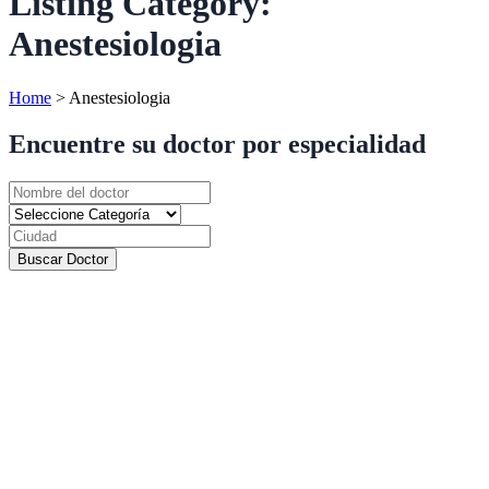
Listing Category:
Anestesiologia
Home
>
Anestesiologia
Encuentre su doctor por especialidad