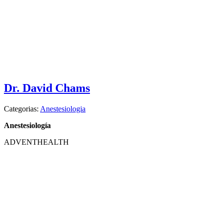
Dr. David Chams
Categorias:
Anestesiologia
Anestesiología
ADVENTHEALTH