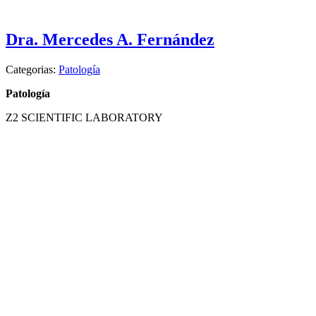
Dra. Mercedes A. Fernández
Categorias:
Patología
Patología
Z2 SCIENTIFIC LABORATORY