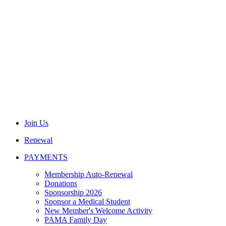
Join Us
Renewal
PAYMENTS
Membership Auto-Renewal
Donations
Sponsorship 2026
Sponsor a Medical Student
New Member's Welcome Activity
PAMA Family Day