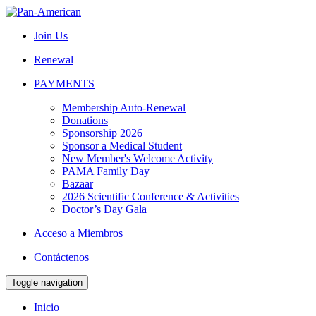
Join Us
Renewal
PAYMENTS
Membership Auto-Renewal
Donations
Sponsorship 2026
Sponsor a Medical Student
New Member's Welcome Activity
PAMA Family Day
Bazaar
2026 Scientific Conference & Activities
Doctor’s Day Gala
Acceso a Miembros
Contáctenos
Toggle navigation
Inicio