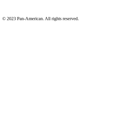
© 2023 Pan-American. All rights reserved.