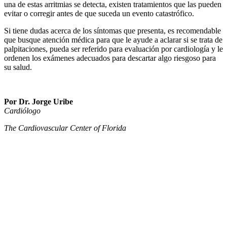
una de estas arritmias se detecta, existen tratamientos que las pueden
evitar o corregir antes de que suceda un evento catastrófico.
Si tiene dudas acerca de los síntomas que presenta, es recomendable
que busque atención médica para que le ayude a aclarar si se trata de
palpitaciones, pueda ser referido para evaluación por cardiología y le
ordenen los exámenes adecuados para descartar algo riesgoso para
su salud.
Por Dr. Jorge Uribe
Cardiólogo
The Cardiovascular Center of Florida