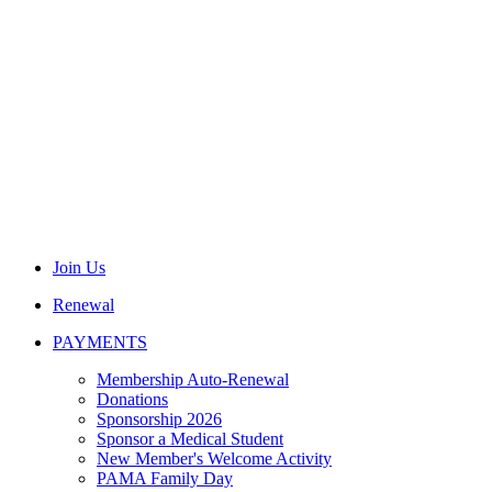
Join Us
Renewal
PAYMENTS
Membership Auto-Renewal
Donations
Sponsorship 2026
Sponsor a Medical Student
New Member's Welcome Activity
PAMA Family Day