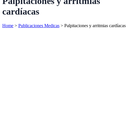
Palpitaciones y arritmias
cardíacas
Home
>
Publicaciones Medicas
>
Palpitaciones y arritmias cardíacas