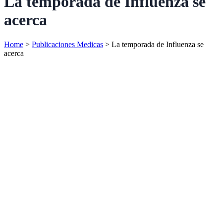
La temporada de Influenza se
acerca
Home
>
Publicaciones Medicas
>
La temporada de Influenza se
acerca