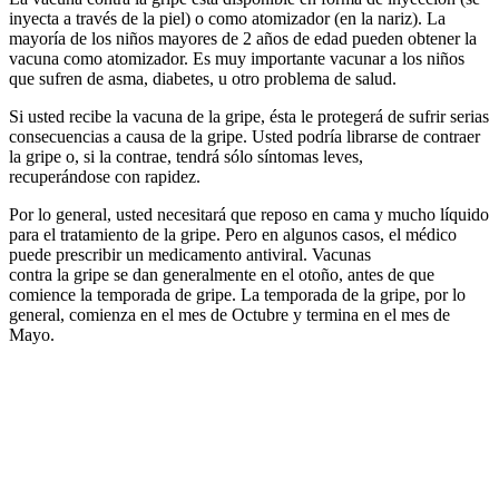
inyecta a través de la piel) o como atomizador (en la nariz). La
mayoría de los niños mayores de 2 años de edad pueden obtener la
vacuna como atomizador. Es muy importante vacunar a los niños
que sufren de asma, diabetes, u otro problema de salud.
Si usted recibe la vacuna de la gripe, ésta le protegerá de sufrir serias
consecuencias a causa de la gripe. Usted podría librarse de contraer
la gripe o, si la contrae, tendrá sólo síntomas leves,
recuperándose con rapidez.
Por lo general, usted necesitará que reposo en cama y mucho líquido
para el tratamiento de la gripe. Pero en algunos casos, el médico
puede prescribir un medicamento antiviral. Vacunas
contra la gripe se dan generalmente en el otoño, antes de que
comience la temporada de gripe. La temporada de la gripe, por lo
general, comienza en el mes de Octubre y termina en el mes de
Mayo.