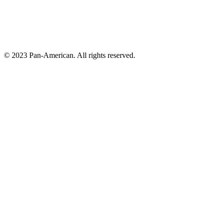
© 2023 Pan-American. All rights reserved.