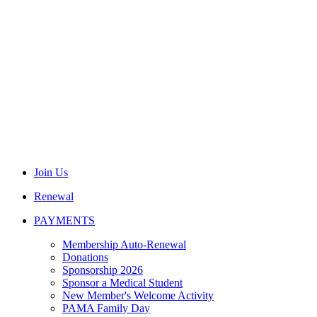
Join Us
Renewal
PAYMENTS
Membership Auto-Renewal
Donations
Sponsorship 2026
Sponsor a Medical Student
New Member's Welcome Activity
PAMA Family Day