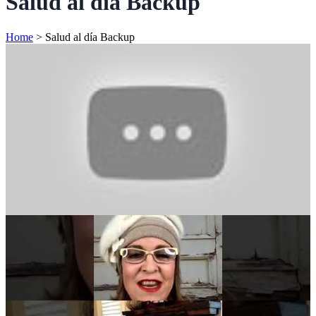
Salud al día Backup
Home
>
Salud al día Backup