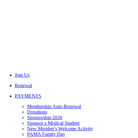
Join Us
Renewal
PAYMENTS
Membership Auto-Renewal
Donations
Sponsorship 2026
Sponsor a Medical Student
New Member's Welcome Activity
PAMA Family Day