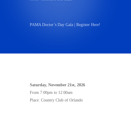
PAMA Doctor’s Day Gala | Register Here!
Saturday, November 21st, 2026
From 7:00pm to 12:00am
Place: Country Club of Orlando