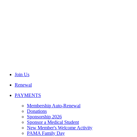
Join Us
Renewal
PAYMENTS
Membership Auto-Renewal
Donations
Sponsorship 2026
Sponsor a Medical Student
New Member's Welcome Activity
PAMA Family Day