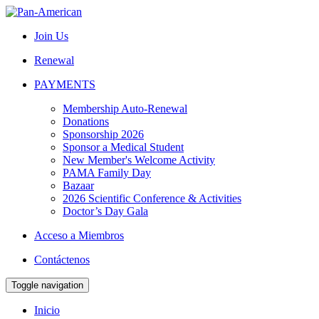
Join Us
Renewal
PAYMENTS
Membership Auto-Renewal
Donations
Sponsorship 2026
Sponsor a Medical Student
New Member's Welcome Activity
PAMA Family Day
Bazaar
2026 Scientific Conference & Activities
Doctor’s Day Gala
Acceso a Miembros
Contáctenos
Toggle navigation
Inicio