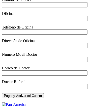
Oficina
Teléfono de Oficina
Dirección de Oficina
Número Móvil Doctor
Correo de Doctor
Doctor Referido