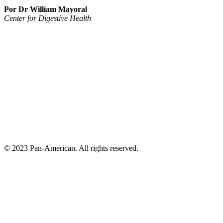
Por Dr William Mayoral
Center for Digestive Health
© 2023 Pan-American. All rights reserved.