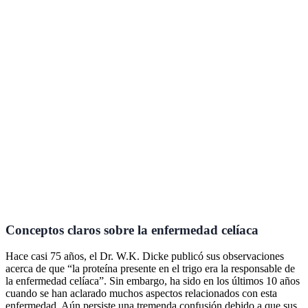
Conceptos claros sobre la enfermedad celíaca
Hace casi 75 años, el Dr. W.K. Dicke publicó sus observaciones
acerca de que “la proteína presente en el trigo era la responsable de
la enfermedad celíaca”. Sin embargo, ha sido en los últimos 10 años
cuando se han aclarado muchos aspectos relacionados con esta
enfermedad. Aún persiste una tremenda confusión debido a que sus