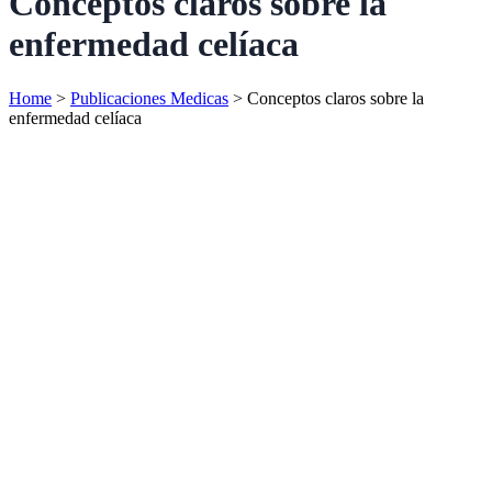
Conceptos claros sobre la
enfermedad celíaca
Home
>
Publicaciones Medicas
>
Conceptos claros sobre la
enfermedad celíaca