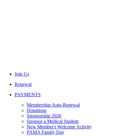
Join Us
Renewal
PAYMENTS
Membership Auto-Renewal
Donations
Sponsorship 2026
Sponsor a Medical Student
New Member's Welcome Activity
PAMA Family Day