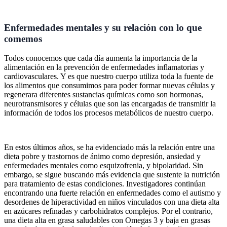
Enfermedades mentales y su relación con lo que
comemos
Todos conocemos que cada día aumenta la importancia de la
alimentación en la prevención de enfermedades inflamatorias y
cardiovasculares. Y es que nuestro cuerpo utiliza toda la fuente de
los alimentos que consumimos para poder formar nuevas células y
regenerara diferentes sustancias químicas como son hormonas,
neurotransmisores y células que son las encargadas de transmitir la
información de todos los procesos metabólicos de nuestro cuerpo.
En estos últimos años, se ha evidenciado más la relación entre una
dieta pobre y trastornos de ánimo como depresión, ansiedad y
enfermedades mentales como esquizofrenia, y bipolaridad. Sin
embargo, se sigue buscando más evidencia que sustente la nutrición
para tratamiento de estas condiciones. Investigadores continúan
encontrando una fuerte relación en enfermedades como el autismo y
desordenes de hiperactividad en niños vinculados con una dieta alta
en azúcares refinadas y carbohidratos complejos. Por el contrario,
una dieta alta en grasa saludables con Omegas 3 y baja en grasas