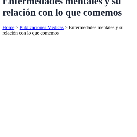
Enfermedades mentales y su
relación con lo que comemos
Home
>
Publicaciones Medicas
>
Enfermedades mentales y su
relación con lo que comemos