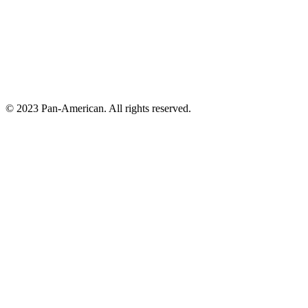
© 2023 Pan-American. All rights reserved.