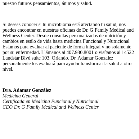
nuestro futuros pensamientos, ánimos y salud.
Si deseas conocer si tu microbioma está afectando tu salud, nos
puedes encontrar en nuestras oficinas de Dr. G Family Medical and
Wellness Center. Desde consultas personalizadas de nutrición y
cambios en estilo de vida hasta medicina Funcional y Nutricional.
Estamos para evaluar al paciente de forma integral y no solamente
por su enfermedad. Llámanos al 407.930.8001 o visítanos al 14522
Landstar Blvd suite 103, Orlando. Dr. Adamar Gonzalez
personalmente los evaluará para ayudar transformar la salud a otro
nivel.
Dra. Adamar González
Medicina General
Certificada en Medicina Funcional y Nutricional
CEO Dr. G Family Medical and Wellness Center