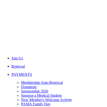
Join Us
Renewal
PAYMENTS
Membership Auto-Renewal
Donations
Sponsorship 2026
Sponsor a Medical Student
New Member's Welcome Activity
PAMA Family Day