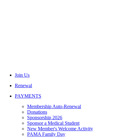
Join Us
Renewal
PAYMENTS
Membership Auto-Renewal
Donations
Sponsorship 2026
Sponsor a Medical Student
New Member's Welcome Activity
PAMA Family Day