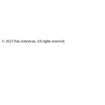
© 2023 Pan-American. All rights reserved.