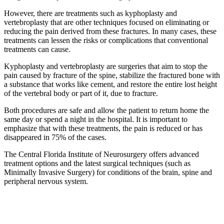
However, there are treatments such as kyphoplasty and
vertebroplasty that are other techniques focused on eliminating or
reducing the pain derived from these fractures. In many cases, these
treatments can lessen the risks or complications that conventional
treatments can cause.
Kyphoplasty and vertebroplasty are surgeries that aim to stop the
pain caused by fracture of the spine, stabilize the fractured bone with
a substance that works like cement, and restore the entire lost height
of the vertebral body or part of it, due to fracture.
Both procedures are safe and allow the patient to return home the
same day or spend a night in the hospital. It is important to
emphasize that with these treatments, the pain is reduced or has
disappeared in 75% of the cases.
The Central Florida Institute of Neurosurgery offers advanced
treatment options and the latest surgical techniques (such as
Minimally Invasive Surgery) for conditions of the brain, spine and
peripheral nervous system.