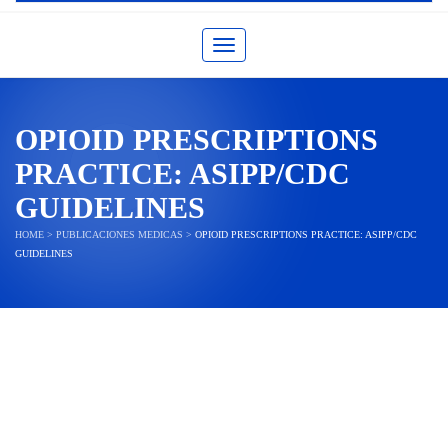
Toggle navigation
OPIOID PRESCRIPTIONS
PRACTICE: ASIPP/CDC
GUIDELINES
HOME
>
PUBLICACIONES MEDICAS
>
OPIOID PRESCRIPTIONS PRACTICE: ASIPP/CDC
GUIDELINES