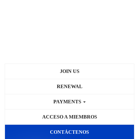
JOIN US
RENEWAL
PAYMENTS
ACCESO A MIEMBROS
CONTÁCTENOS