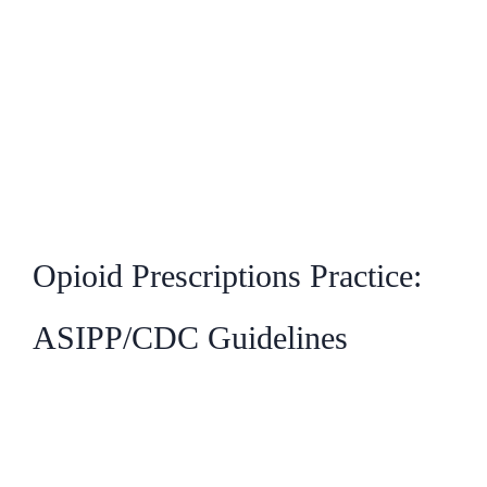
Opioid Prescriptions Practice:
ASIPP/CDC Guidelines