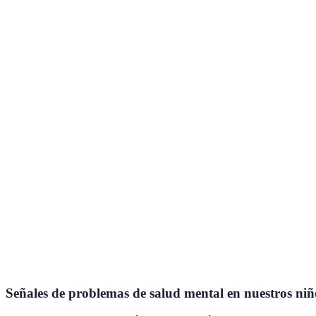
Señales de problemas de salud mental en nuestros niñ