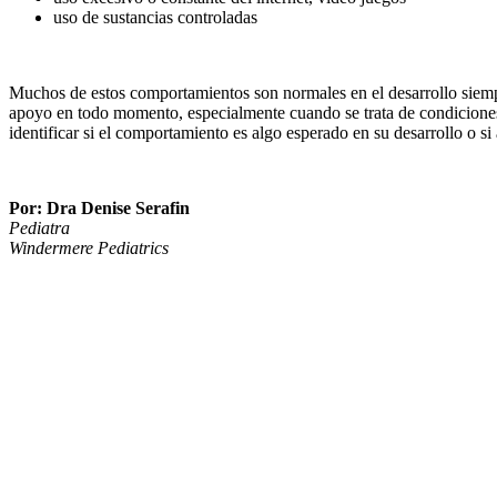
uso de sustancias controladas
Muchos de estos comportamientos son normales en el desarrollo siempr
apoyo en todo momento, especialmente cuando se trata de condiciones
identificar si el comportamiento es algo esperado en su desarrollo o si
Por: Dra Denise Serafin
Pediatra
Windermere Pediatrics