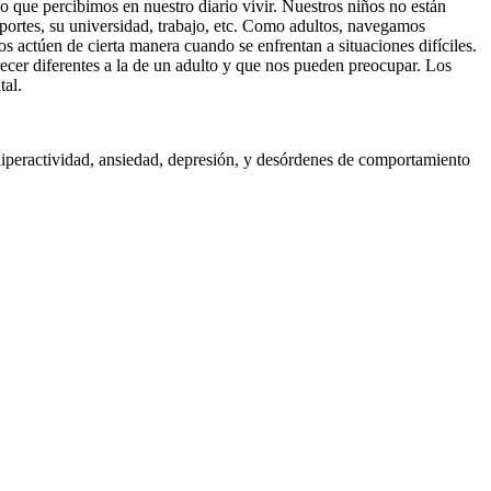
lo que percibimos en nuestro diario vivir. Nuestros niños no están
portes, su universidad, trabajo, etc. Como adultos, navegamos
 actúen de cierta manera cuando se enfrentan a situaciones difíciles.
ecer diferentes a la de un adulto y que nos pueden preocupar. Los
tal.
hiperactividad, ansiedad, depresión, y desórdenes de comportamiento