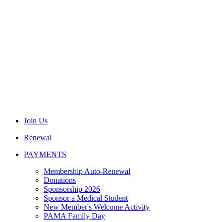
Join Us
Renewal
PAYMENTS
Membership Auto-Renewal
Donations
Sponsorship 2026
Sponsor a Medical Student
New Member's Welcome Activity
PAMA Family Day