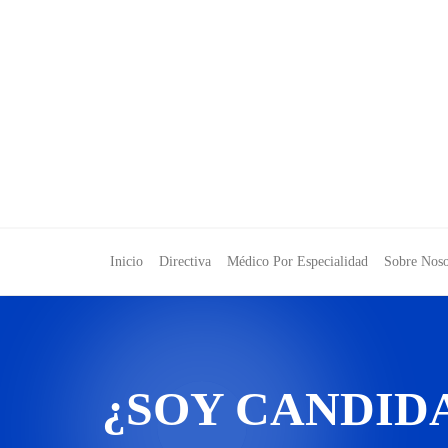
Inicio
Directiva
Médico Por Especialidad
Sobre Noso
¿SOY CANDID