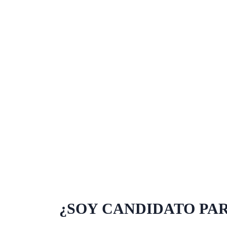
¿SOY CANDIDATO PA