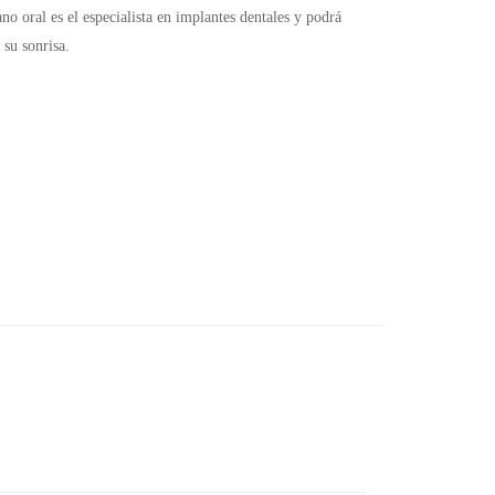
o oral es el especialista en implantes dentales y podrá
 su sonrisa.