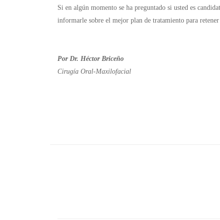
Si en algún momento se ha preguntado si usted es candidato
informarle sobre el mejor plan de tratamiento para retener
Por Dr. Héctor Briceño
Cirugía Oral-Maxilofacial