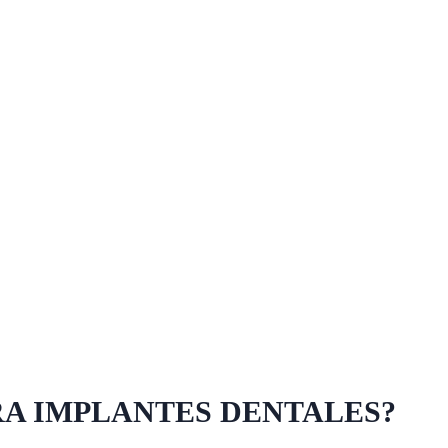
RA IMPLANTES DENTALES?