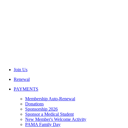
Join Us
Renewal
PAYMENTS
Membership Auto-Renewal
Donations
Sponsorship 2026
Sponsor a Medical Student
New Member's Welcome Activity
PAMA Family Day