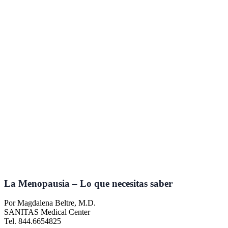
La Menopausia – Lo que necesitas saber
Por Magdalena Beltre, M.D.
SANITAS Medical Center
Tel. 844.6654825