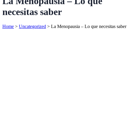
La Menopausia – Lo que
necesitas saber
Home
>
Uncategorized
>
La Menopausia – Lo que necesitas saber