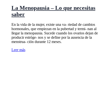
La Menopausia – Lo que necesitas
saber
En la vida de la mujer, existe una va- riedad de cambios
hormonales, que empiezan en la pubertad y termi- nan al
llegar la menopausia. Sucede cuando los ovarios dejan de
producir estróge- nos y se define por la ausencia de la
menstrua- ción durante 12 meses.
Leer más