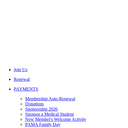
Join Us
Renewal
PAYMENTS
Membership Auto-Renewal
Donations
Sponsorship 2026
Sponsor a Medical Student
New Member's Welcome Activity
PAMA Family Day