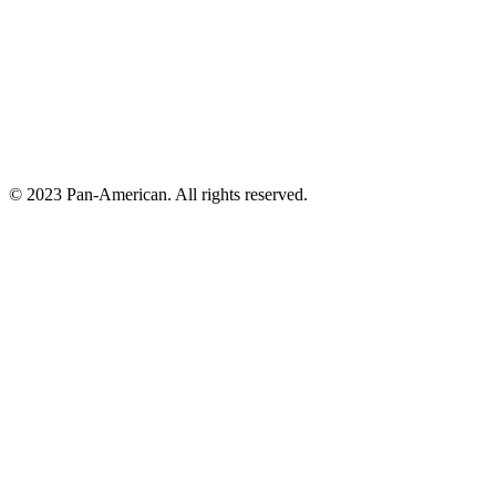
© 2023 Pan-American. All rights reserved.