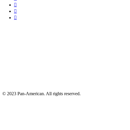



© 2023 Pan-American. All rights reserved.