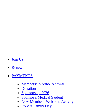
Join Us
Renewal
PAYMENTS
Membership Auto-Renewal
Donations
Sponsorship 2026
Sponsor a Medical Student
New Member's Welcome Activity
PAMA Family Day