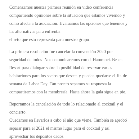
Comenzamos nuestra primera reunión en video conferencia
compartiendo opiniones sobre la situación que estamos viviendo y
cómo afecta a la asociación. Evaluamos las opciones que tenemos y
las alternativas para enfrentar
el reto que esto representa para nuestro grupo.
La primera resolución fue cancelar la convención 2020 por
seguridad de todos. Nos comunicaremos con el Hammock Beach
Resort para dialogar sobre la posibilidad de reservar varias
habitaciones para los socios que deseen y puedan quedarse el fin de
semana de Labor Day. Tan pronto sepamos su respuesta la
compartiremos con la membresía. Hasta ahora la gala sigue en pie.
Reportamos la cancelación de todo lo relacionado al cocktail y el
concierto.
Quedamos en llevarlos a cabo el año que viene. También se aprobó
separar para el 2021 el mismo lugar para el cocktail y así
aprovechar los depósitos dados.