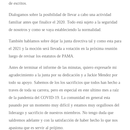
de escritos.
Dialogamos sobre la posibilidad de llevar a cabo una actividad
familiar antes que finalice el 2020. Todo está sujeto a la seguridad
de nosotros y como se vaya estableciendo la normalidad.
También hablamos sobre dejar la junta directiva tal y como esta para
el 2021 y la moción será llevada a votación en la próxima reunión
luego de revisar los estatutos de PAMA.
Antes de terminar el informe de las minutas, quiero expresarle mi
agradecimiento a la junta por su dedicación y a Jackie Mendez por
todo su apoyo. Sabemos de los los sacrificios que todos han hecho a
traves de toda su carrera, pero en especial en este ultimo mes a raíz
de la pandemia del COVID-19. La comunidad en general esta
pasando por un momento muy difícil y estamos muy orgullosos del
liderazgo y sacrificio de nuestros miembros. No tengo duda que
saldremos adelante y con la satisfacción de haber hecho lo que nos
apasiona que es servir al prójimo.