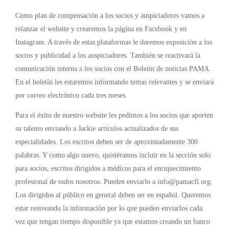
Como plan de compensación a los socios y auspiciadores vamos a
relanzar el website y crearemos la página en Facebook y en
Instagram. A través de estas plataformas le daremos exposición a los
socios y publicidad a los auspiciadores. También se reactivará la
comunicación interna a los socios con el Boletín de noticias PAMA.
En el boletín les estaremos informando temas relevantes y se enviará
por correo electrónico cada tres meses.
Para el éxito de nuestro website les pedimos a los socios que aporten
su talento enviando a Jackie artículos actualizados de sus
especialidades. Los escritos deben ser de aproximadamente 300
palabras. Y como algo nuevo, quisiéramos incluir en la sección solo
para socios, escritos dirigidos a médicos para el enriquecimiento
profesional de todos nosotros. Pueden enviarlo a info@pamacfl.org.
Los dirigidos al público en general deben ser en español. Queremos
estar renovando la información por lo que pueden enviarlos cada
vez que tengan tiempo disponible ya que estamos creando un banco