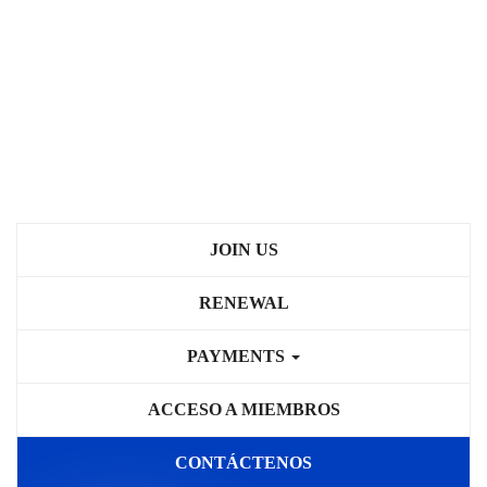
JOIN US
RENEWAL
PAYMENTS
ACCESO A MIEMBROS
CONTÁCTENOS