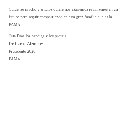
Cuidense mucho y si Dios quiere nos estaremos reuniremos en un
futuro para seguir compartiendo en esta gran familia que es la
PAMA.
Que Dios los bendiga y los proteja.
Dr Carlos Alemany
Presidente 2020
PAMA