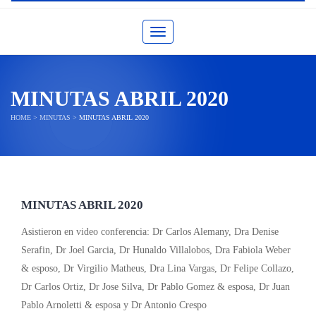
Toggle navigation
MINUTAS ABRIL 2020
HOME
>
MINUTAS
>
MINUTAS ABRIL 2020
MINUTAS ABRIL 2020
Asistieron en video conferencia: Dr Carlos Alemany, Dra Denise
Serafin, Dr Joel Garcia, Dr Hunaldo Villalobos, Dra Fabiola Weber
& esposo, Dr Virgilio Matheus, Dra Lina Vargas, Dr Felipe Collazo,
Dr Carlos Ortiz, Dr Jose Silva, Dr Pablo Gomez & esposa, Dr Juan
Pablo Arnoletti & esposa y Dr Antonio Crespo