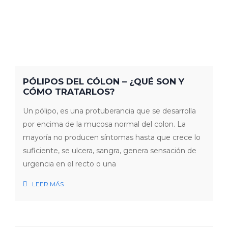
PÓLIPOS DEL CÓLON – ¿QUÉ SON Y
CÓMO TRATARLOS?
Un pólipo, es una protuberancia que se desarrolla
por encima de la mucosa normal del colon. La
mayoría no producen síntomas hasta que crece lo
suficiente, se ulcera, sangra, genera sensación de
urgencia en el recto o una
LEER MÁS