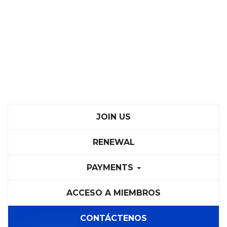
JOIN US
RENEWAL
PAYMENTS
ACCESO A MIEMBROS
CONTÁCTENOS