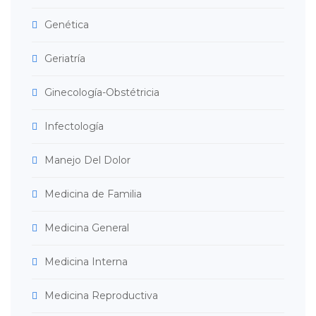
Genética
Geriatría
Ginecología-Obstétricia
Infectología
Manejo Del Dolor
Medicina de Familia
Medicina General
Medicina Interna
Medicina Reproductiva