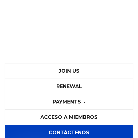
JOIN US
RENEWAL
PAYMENTS
ACCESO A MIEMBROS
CONTÁCTENOS