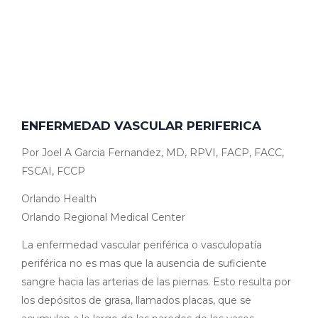
ENFERMEDAD VASCULAR PERIFERICA
Por Joel A Garcia Fernandez, MD, RPVI, FACP, FACC,
FSCAI, FCCP
Orlando Health
Orlando Regional Medical Center
La enfermedad vascular periférica o vasculopatía
periférica no es mas que la ausencia de suficiente
sangre hacia las arterias de las piernas. Esto resulta por
los depósitos de grasa, llamados placas, que se