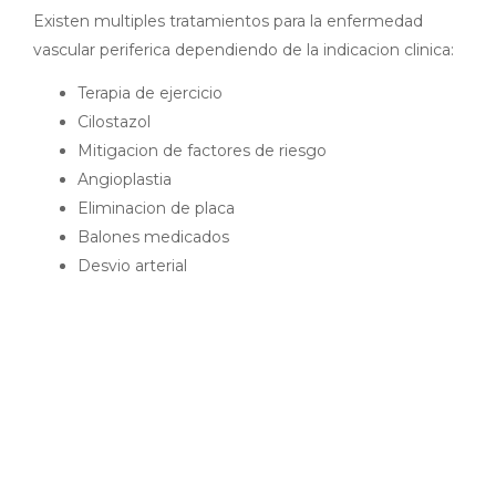
Existen multiples tratamientos para la enfermedad
vascular periferica dependiendo de la indicacion clinica:
Terapia de ejercicio
Cilostazol
Mitigacion de factores de riesgo
Angioplastia
Eliminacion de placa
Balones medicados
Desvio arterial