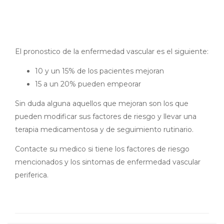
El pronostico de la enfermedad vascular es el siguiente:
10 y un 15% de los pacientes mejoran
15 a un 20% pueden empeorar
Sin duda alguna aquellos que mejoran son los que
pueden modificar sus factores de riesgo y llevar una
terapia medicamentosa y de seguimiento rutinario.
Contacte su medico si tiene los factores de riesgo
mencionados y los sintomas de enfermedad vascular
periferica.