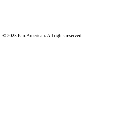
© 2023 Pan-American. All rights reserved.