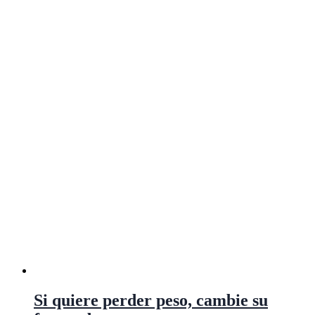
Si quiere perder peso, cambie su