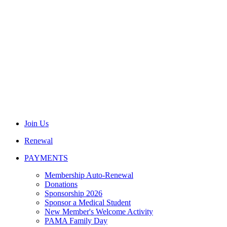
Join Us
Renewal
PAYMENTS
Membership Auto-Renewal
Donations
Sponsorship 2026
Sponsor a Medical Student
New Member's Welcome Activity
PAMA Family Day