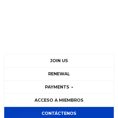
JOIN US
RENEWAL
PAYMENTS
ACCESO A MIEMBROS
CONTÁCTENOS