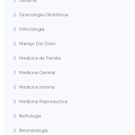
Geriatría
Ginecología-Obstétricia
Infectología
Manejo Del Dolor
Medicina de Familia
Medicina General
Medicina Interna
Medicina Reproductiva
Nefrologia
Neonatología