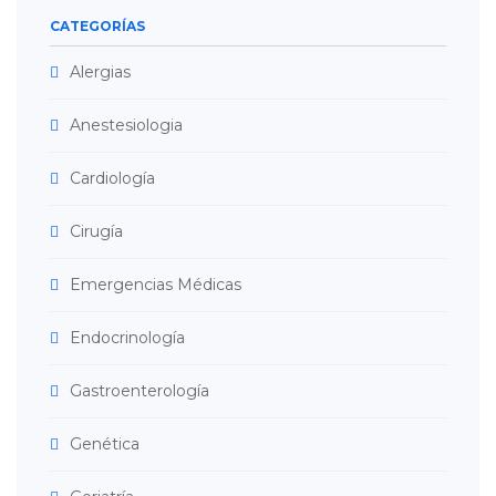
CATEGORÍAS
Alergias
Anestesiologia
Cardiología
Cirugía
Emergencias Médicas
Endocrinología
Gastroenterología
Genética