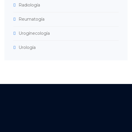
Radiología
Reumatogía
Urogínecología
Urología