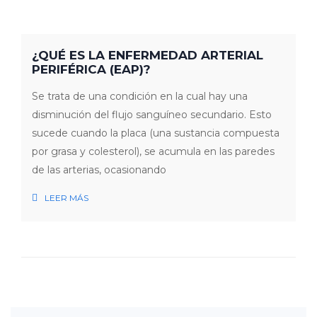
¿QUÉ ES LA ENFERMEDAD ARTERIAL
PERIFÉRICA (EAP)?
Se trata de una condición en la cual hay una
disminución del flujo sanguíneo secundario. Esto
sucede cuando la placa (una sustancia compuesta
por grasa y colesterol), se acumula en las paredes
de las arterias, ocasionando
LEER MÁS