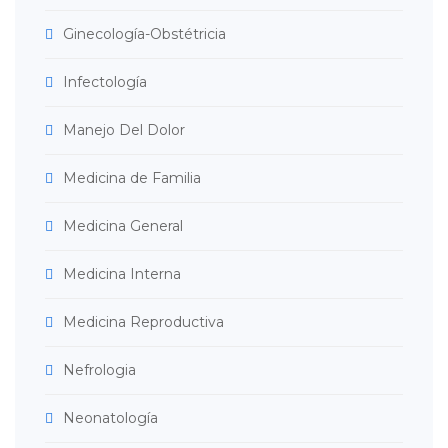
Ginecología-Obstétricia
Infectología
Manejo Del Dolor
Medicina de Familia
Medicina General
Medicina Interna
Medicina Reproductiva
Nefrologia
Neonatología