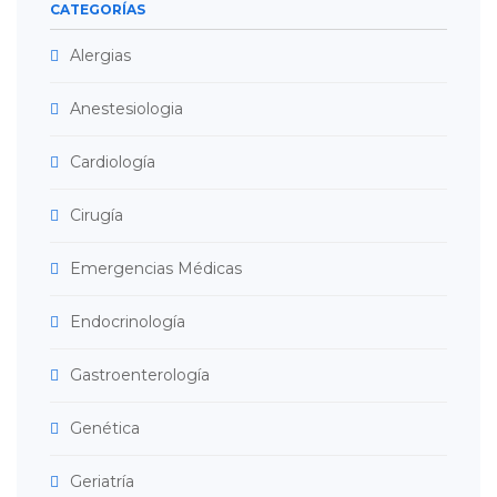
CATEGORÍAS
Alergias
Anestesiologia
Cardiología
Cirugía
Emergencias Médicas
Endocrinología
Gastroenterología
Genética
Geriatría