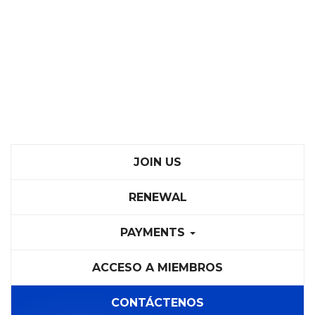
JOIN US
RENEWAL
PAYMENTS
ACCESO A MIEMBROS
CONTÁCTENOS