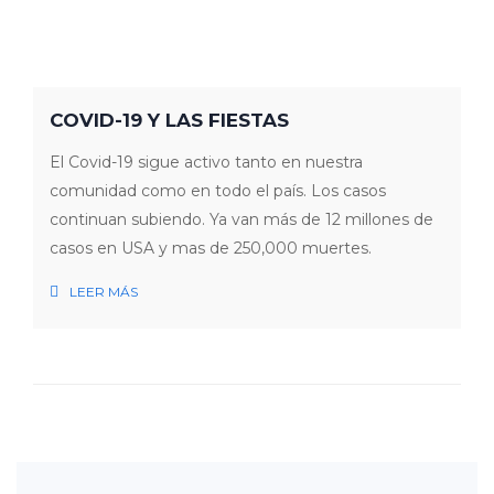
COVID-19 Y LAS FIESTAS
El Covid-19 sigue activo tanto en nuestra
comunidad como en todo el país. Los casos
continuan subiendo. Ya van más de 12 millones de
casos en USA y mas de 250,000 muertes.
LEER MÁS