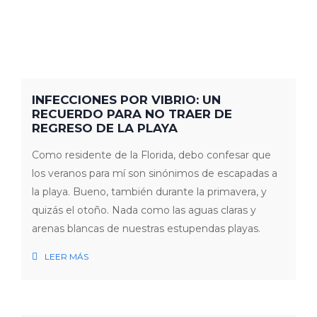
INFECCIONES POR VIBRIO: UN
RECUERDO PARA NO TRAER DE
REGRESO DE LA PLAYA
Como residente de la Florida, debo confesar que
los veranos para mí son sinónimos de escapadas a
la playa. Bueno, también durante la primavera, y
quizás el otoño. Nada como las aguas claras y
arenas blancas de nuestras estupendas playas.
LEER MÁS