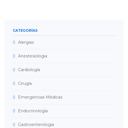
CATEGORÍAS
Alergias
Anestesiologia
Cardiología
Cirugía
Emergencias Médicas
Endocrinología
Gastroenterología