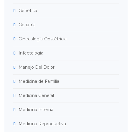
Genética
Geriatría
Ginecología-Obstétricia
Infectología
Manejo Del Dolor
Medicina de Familia
Medicina General
Medicina Interna
Medicina Reproductiva