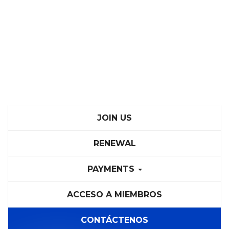
JOIN US
RENEWAL
PAYMENTS
ACCESO A MIEMBROS
CONTÁCTENOS