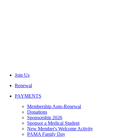
Join Us
Renewal
PAYMENTS
Membership Auto-Renewal
Donations
Sponsorship 2026
Sponsor a Medical Student
New Member's Welcome Activity
PAMA Family Day