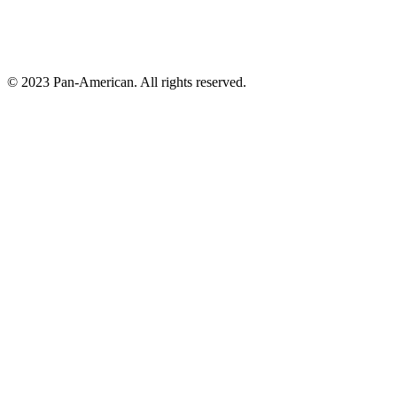
© 2023 Pan-American. All rights reserved.