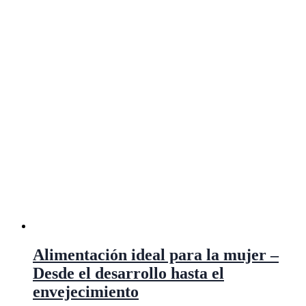
Alimentación ideal para la mujer –
Desde el desarrollo hasta el
envejecimiento