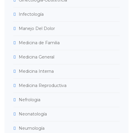
Infectología
Manejo Del Dolor
Medicina de Familia
Medicina General
Medicina Interna
Medicina Reproductiva
Nefrologia
Neonatología
Neumología