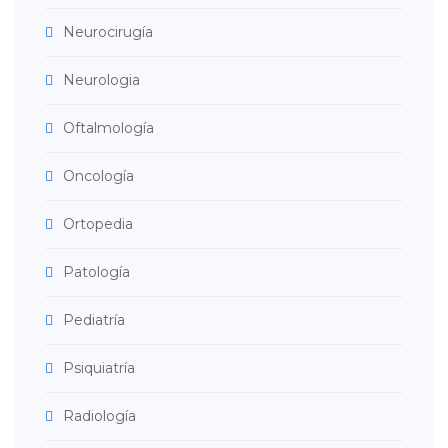
Neurocirugía
Neurologia
Oftalmología
Oncología
Ortopedia
Patología
Pediatría
Psiquiatría
Radiología