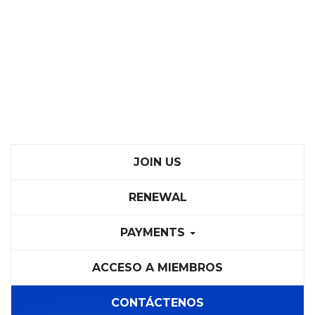
JOIN US
RENEWAL
PAYMENTS
ACCESO A MIEMBROS
CONTÁCTENOS