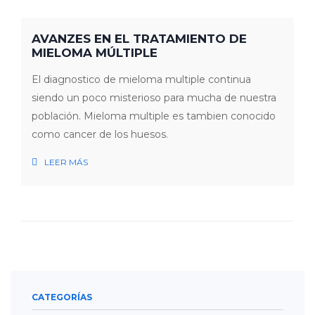
AVANZES EN EL TRATAMIENTO DE
MIELOMA MÚLTIPLE
El diagnostico de mieloma multiple continua
siendo un poco misterioso para mucha de nuestra
población. Mieloma multiple es tambien conocido
como cancer de los huesos.
LEER MÁS
CATEGORÍAS