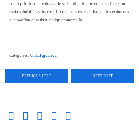
como prioridad el cuidado de su familia, lo que no es posible si no
están saludables y fuertes. Lo mejor es estar al día con los exámenes
que podrían descubrir cualquier anomalía.
Categories:
Uncategorized
PREVIOUS POST
NEXT POST




