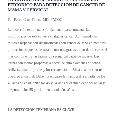
PERIÓDICO PARA DETECCIÓN DE CÁNCER DE
MAMA Y CERVICAL
Por Pedro Cruz-Torres, MD, FACOG
La detección temprana es fundamental para aumentar las
posibilidades de sobrevivir a cualquier cáncer. Aun cuando las
mujeres hispanas son diagnosticadas con cáncer de seno en menores
proporciones que las de raza blanca o negra, este tipo de cáncer es el
más común entre las latinas y la principal causa de muerte. Las
latinas son menos propensas a hacer- se auto exámenes de senos,
realizarse mamo-grafías y buscar atención médica cuando sien-ten
que algo anda mal. Deben practicarse la mamografía a partir de los
40 años de edad, entre los 45 y 54 años el examen debe ser anual y
después de los 55 por lo menos cada dos años.
LA DETECCIÓN TEMPRANA ES CLAVE