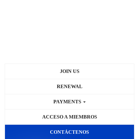
JOIN US
RENEWAL
PAYMENTS
ACCESO A MIEMBROS
CONTÁCTENOS