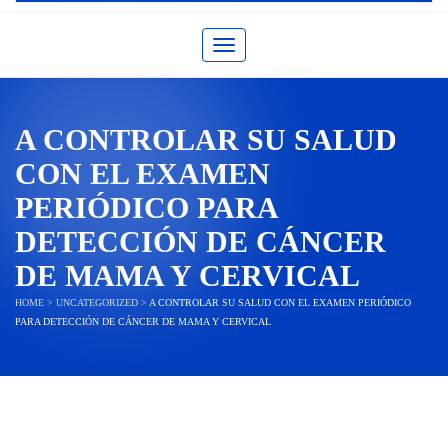
Toggle navigation
A CONTROLAR SU SALUD
CON EL EXAMEN
PERIÓDICO PARA
DETECCIÓN DE CÁNCER
DE MAMA Y CERVICAL
HOME
>
UNCATEGORIZED
>
A CONTROLAR SU SALUD CON EL EXAMEN PERIÓDICO
PARA DETECCIÓN DE CÁNCER DE MAMA Y CERVICAL