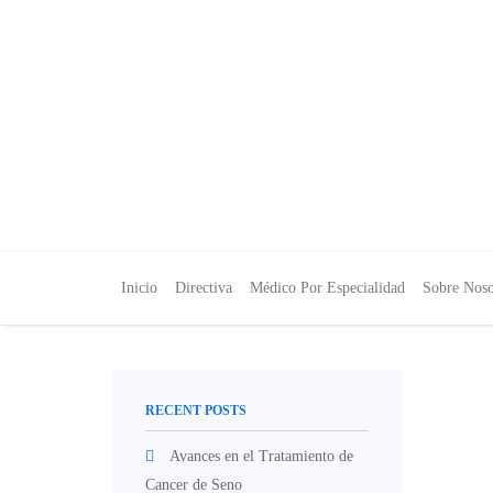
Inicio
Directiva
Médico Por Especialidad
Sobre Noso
RECENT POSTS
Avances en el Tratamiento de
Cancer de Seno