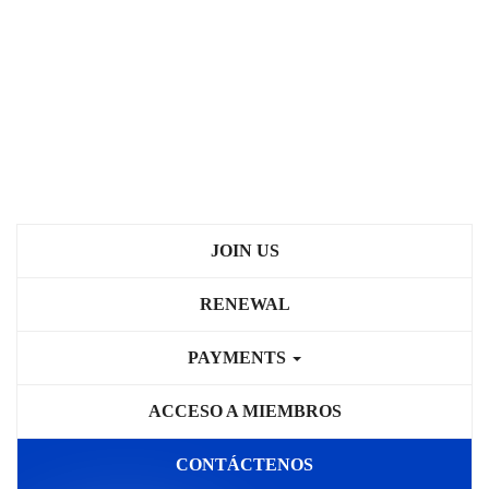
JOIN US
RENEWAL
PAYMENTS
ACCESO A MIEMBROS
CONTÁCTENOS