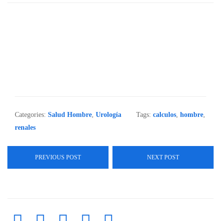
Categories:
Salud Hombre
,
Urología
Tags:
calculos
,
hombre
,
renales
PREVIOUS POST
NEXT POST