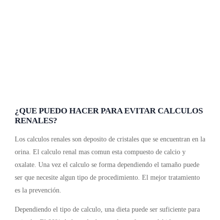
¿QUE PUEDO HACER PARA EVITAR CALCULOS
RENALES?
Los calculos renales son deposito de cristales que se encuentran en la
orina. El calculo renal mas comun esta compuesto de calcio y
oxalate. Una vez el calculo se forma dependiendo el tamaño puede
ser que necesite algun tipo de procedimiento. El mejor tratamiento
es la prevención.
Dependiendo el tipo de calculo, una dieta puede ser suficiente para