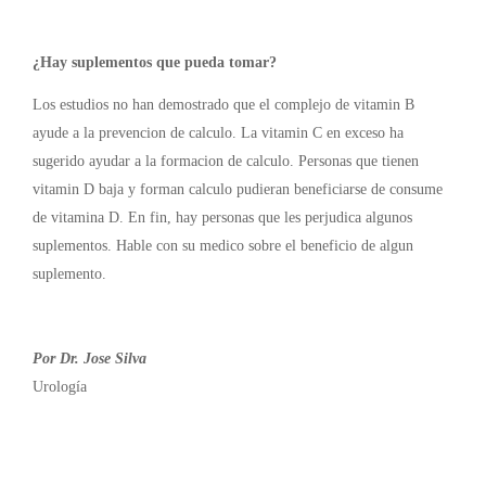
¿Hay suplementos que pueda tomar?
Los estudios no han demostrado que el complejo de vitamin B
ayude a la prevencion de calculo. La vitamin C en exceso ha
sugerido ayudar a la formacion de calculo. Personas que tienen
vitamin D baja y forman calculo pudieran beneficiarse de consume
de vitamina D. En fin, hay personas que les perjudica algunos
suplementos. Hable con su medico sobre el beneficio de algun
suplemento.
Por Dr. Jose Silva
Urología