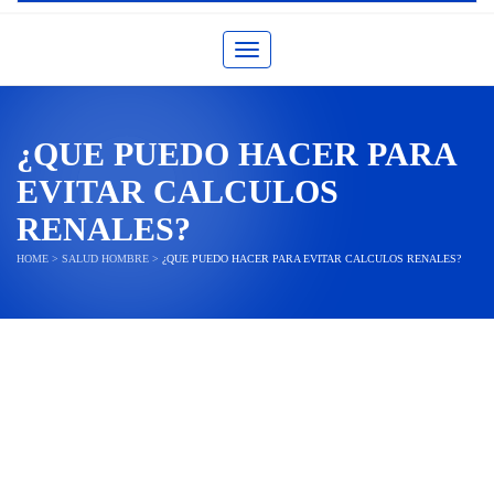
Toggle navigation
¿QUE PUEDO HACER PARA
EVITAR CALCULOS
RENALES?
HOME
>
SALUD HOMBRE
>
¿QUE PUEDO HACER PARA EVITAR CALCULOS RENALES?