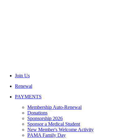
Join Us
Renewal
PAYMENTS
Membership Auto-Renewal
Donations
Sponsorship 2026
Sponsor a Medical Student
New Member's Welcome Activity
PAMA Family Day