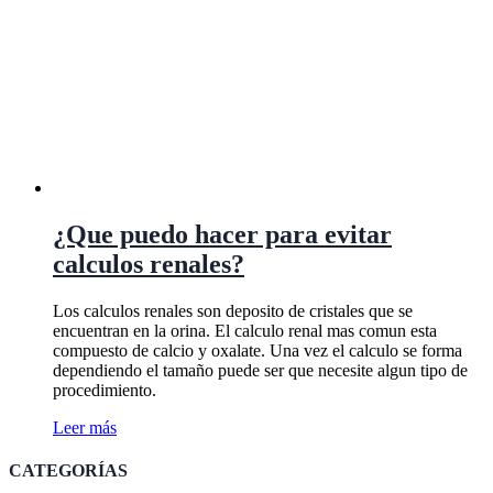
¿Que puedo hacer para evitar
calculos renales?
Los calculos renales son deposito de cristales que se
encuentran en la orina. El calculo renal mas comun esta
compuesto de calcio y oxalate. Una vez el calculo se forma
dependiendo el tamaño puede ser que necesite algun tipo de
procedimiento.
Leer más
CATEGORÍAS