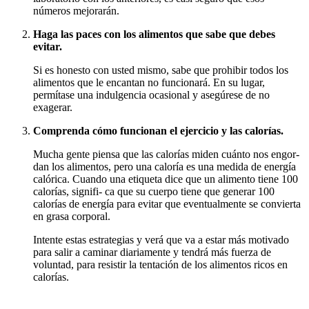
números mejorarán.
Haga las paces con los alimentos que sabe que debes
evitar.
Si es honesto con usted mismo, sabe que prohibir todos los
alimentos que le encantan no funcionará. En su lugar,
permítase una indulgencia ocasional y asegúrese de no
exagerar.
Comprenda cómo funcionan el ejercicio y las calorías.
Mucha gente piensa que las calorías miden cuánto nos engor-
dan los alimentos, pero una caloría es una medida de energía
calórica. Cuando una etiqueta dice que un alimento tiene 100
calorías, signifi- ca que su cuerpo tiene que generar 100
calorías de energía para evitar que eventualmente se convierta
en grasa corporal.
Intente estas estrategias y verá que va a estar más motivado
para salir a caminar diariamente y tendrá más fuerza de
voluntad, para resistir la tentación de los alimentos ricos en
calorías.