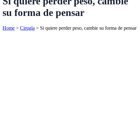
Si quiere perder peso, cambie
su forma de pensar
Home
>
Cirugía
>
Si quiere perder peso, cambie su forma de pensar