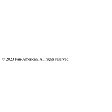
© 2023 Pan-American. All rights reserved.