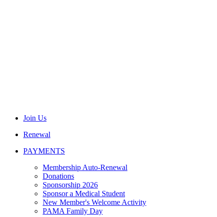
Join Us
Renewal
PAYMENTS
Membership Auto-Renewal
Donations
Sponsorship 2026
Sponsor a Medical Student
New Member's Welcome Activity
PAMA Family Day