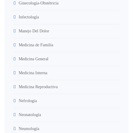
Ginecología-Obstétricia
Infectología
Manejo Del Dolor
Medicina de Familia
Medicina General
Medicina Interna
Medicina Reproductiva
Nefrologia
Neonatología
Neumología