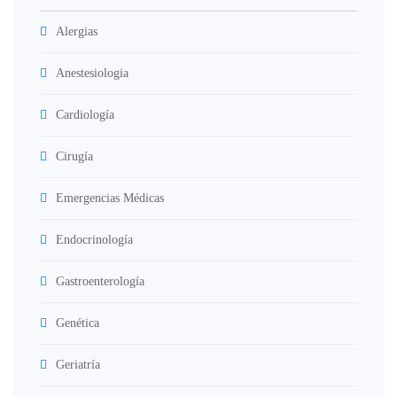
Alergias
Anestesiologia
Cardiología
Cirugía
Emergencias Médicas
Endocrinología
Gastroenterología
Genética
Geriatría