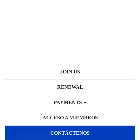
JOIN US
RENEWAL
PAYMENTS
ACCESO A MIEMBROS
CONTÁCTENOS