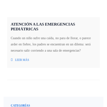
ATENCIÓN A LAS EMERGENCIAS
PEDIÁTRICAS
Cuando un niño sufre una caída, no para de llorar, o parece
arder en fiebre, los padres se encuentran en un dilema: será
necesario salir corriendo a una sala de emergencias?
LEER MÁS
CATEGORÍAS