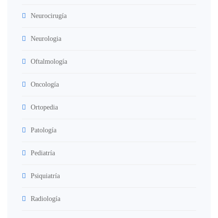
Neurocirugía
Neurologia
Oftalmología
Oncología
Ortopedia
Patología
Pediatría
Psiquiatría
Radiología