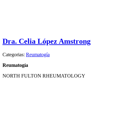
Dra. Celia López Amstrong
Categorias:
Reumatogía
Reumatogía
NORTH FULTON RHEUMATOLOGY