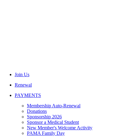
Join Us
Renewal
PAYMENTS
Membership Auto-Renewal
Donations
Sponsorship 2026
Sponsor a Medical Student
New Member's Welcome Activity
PAMA Family Day