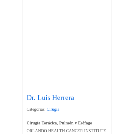
Dr. Luis Herrera
Categorias:
Cirugía
Cirugía Torácica, Pulmón y Esófago
ORLANDO HEALTH CANCER INSTITUTE