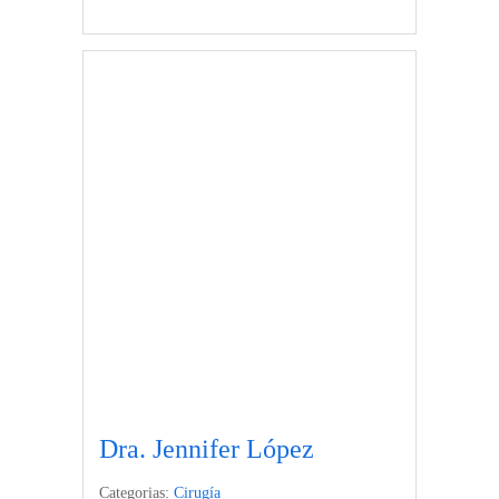
Dra. Jennifer López
Categorias:
Cirugía