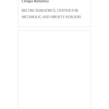
Cirugía Bariátrica
BELTRE BARIATRICS, CENTER FOR
METABOLIC AND OBESITY SURGERY