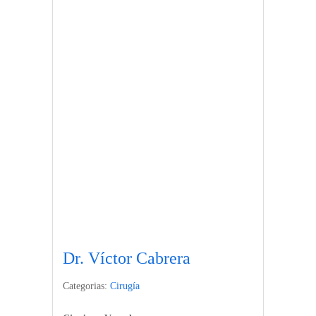
Dr. Víctor Cabrera
Categorias:
Cirugía