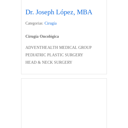
Dr. Joseph López, MBA
Categorias:
Cirugía
Cirugía Oncológica
ADVENTHEALTH MEDICAL GROUP
PEDIATRIC PLASTIC SURGERY
HEAD & NECK SURGERY