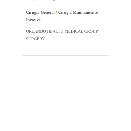
Cirugía General / Cirugía Mínimamente
Invasiva
ORLANDO HEALTH MEDICAL GROUP
SURGERY