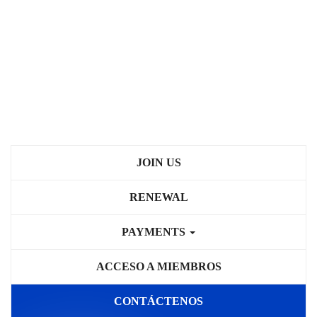
JOIN US
RENEWAL
PAYMENTS
ACCESO A MIEMBROS
CONTÁCTENOS