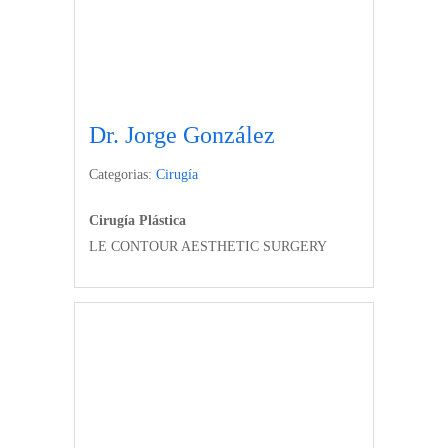
Dr. Jorge González
Categorias:
Cirugía
Cirugía Plástica
LE CONTOUR AESTHETIC SURGERY