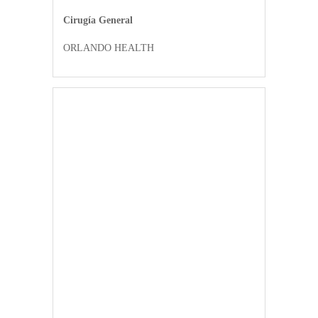
Cirugía General
ORLANDO HEALTH