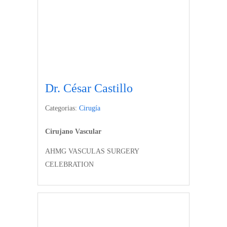
Dr. César Castillo
Categorias:
Cirugía
Cirujano Vascular
AHMG VASCULAS SURGERY
CELEBRATION