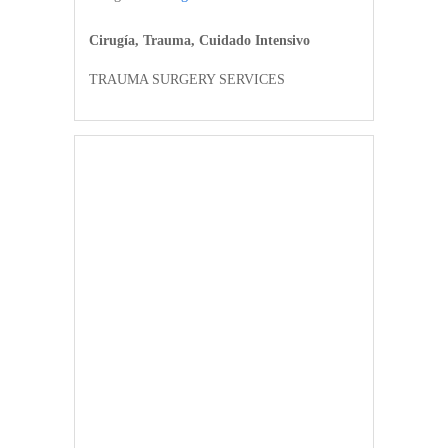
Cirugía, Trauma, Cuidado Intensivo
TRAUMA SURGERY SERVICES