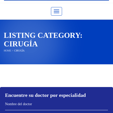
Toggle navigation
LISTING CATEGORY:
CIRUGÍA
HOME
>
CIRUGÍA
Encuentre su doctor por especialidad