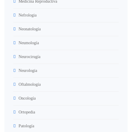
Medicina Reproductiva
Nefrologia
Neonatología
Neumología
Neurocirugía
Neurologia
Oftalmología
Oncología
Ortopedia
Patología