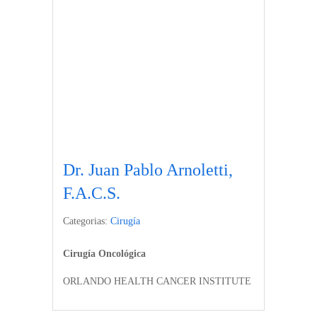
Dr. Juan Pablo Arnoletti,
F.A.C.S.
Categorias:
Cirugía
Cirugía Oncológica
ORLANDO HEALTH CANCER INSTITUTE