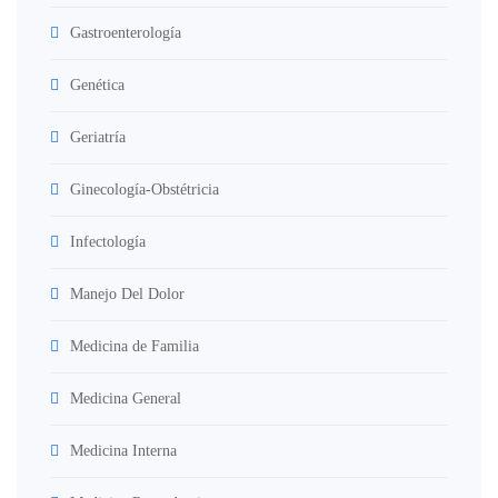
Gastroenterología
Genética
Geriatría
Ginecología-Obstétricia
Infectología
Manejo Del Dolor
Medicina de Familia
Medicina General
Medicina Interna