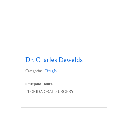
Dr. Charles Dewelds
Categorias:
Cirugía
Cirujano Dental
FLORIDA ORAL SURGERY