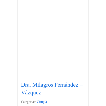
Dra. Milagros Fernández –
Vázquez
Categorias:
Cirugía