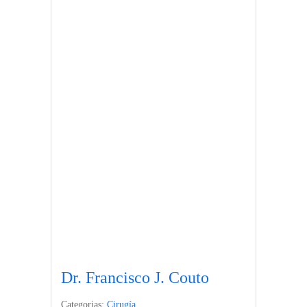
Dr. Francisco J. Couto
Categorias:
Cirugía