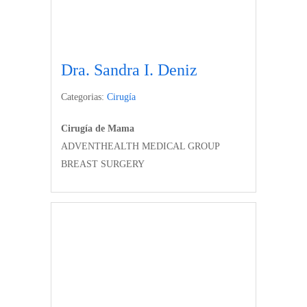
Dra. Sandra I. Deniz
Categorias:
Cirugía
Cirugía de Mama
ADVENTHEALTH MEDICAL GROUP
BREAST SURGERY