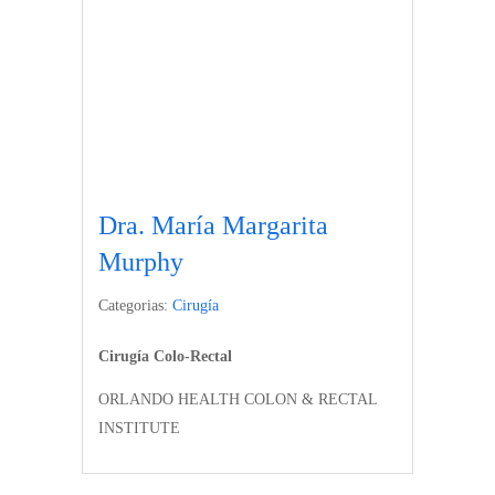
Dra. María Margarita
Murphy
Categorias:
Cirugía
Cirugía Colo-Rectal
ORLANDO HEALTH COLON & RECTAL
INSTITUTE