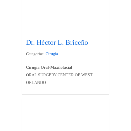
Dr. Héctor L. Briceño
Categorias:
Cirugía
Cirugía Oral-Maxilofacial
ORAL SURGERY CENTER OF WEST
ORLANDO