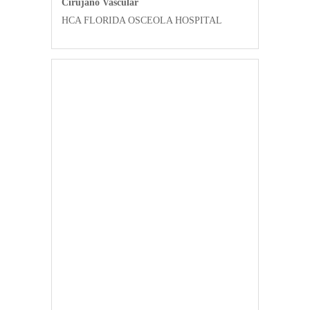
Cirujano Vascular
HCA FLORIDA OSCEOLA HOSPITAL