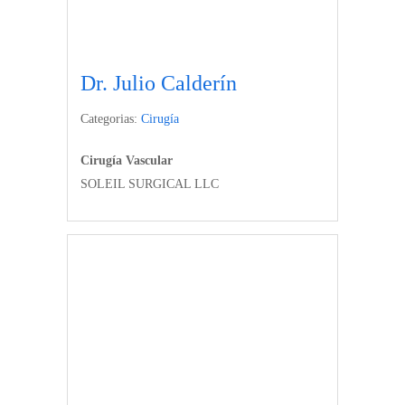
Dr. Julio Calderín
Categorias:
Cirugía
Cirugía Vascular
SOLEIL SURGICAL LLC