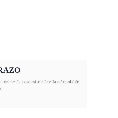
ARAZO
 de tiroides. La causa más común es la enfermedad de
s.