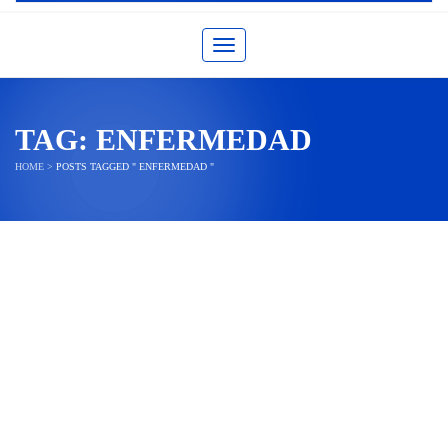
Toggle navigation
TAG:
ENFERMEDAD
HOME
>
POSTS TAGGED " ENFERMEDAD "