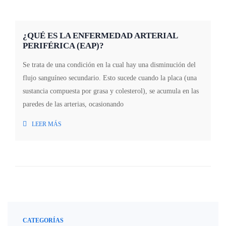
¿QUÉ ES LA ENFERMEDAD ARTERIAL
PERIFÉRICA (EAP)?
Se trata de una condición en la cual hay una disminución del
flujo sanguíneo secundario. Esto sucede cuando la placa (una
sustancia compuesta por grasa y colesterol), se acumula en las
paredes de las arterias, ocasionando
LEER MÁS
CATEGORÍAS