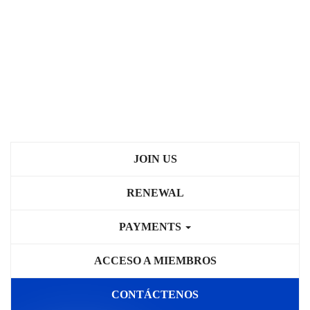
JOIN US
RENEWAL
PAYMENTS
ACCESO A MIEMBROS
CONTÁCTENOS