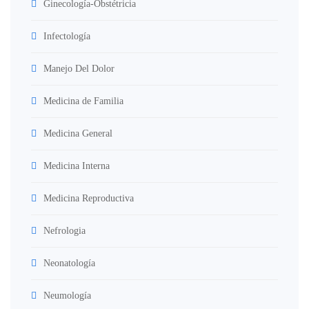
Ginecología-Obstétricia
Infectología
Manejo Del Dolor
Medicina de Familia
Medicina General
Medicina Interna
Medicina Reproductiva
Nefrologia
Neonatología
Neumología