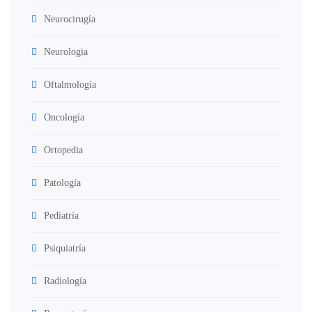
Neurocirugía
Neurologia
Oftalmología
Oncología
Ortopedia
Patología
Pediatría
Psiquiatría
Radiología