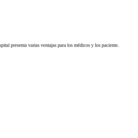
pital presenta varias ventajas para los médicos y los paciente.