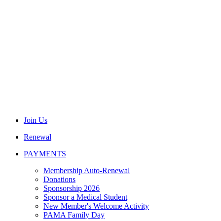
Join Us
Renewal
PAYMENTS
Membership Auto-Renewal
Donations
Sponsorship 2026
Sponsor a Medical Student
New Member's Welcome Activity
PAMA Family Day