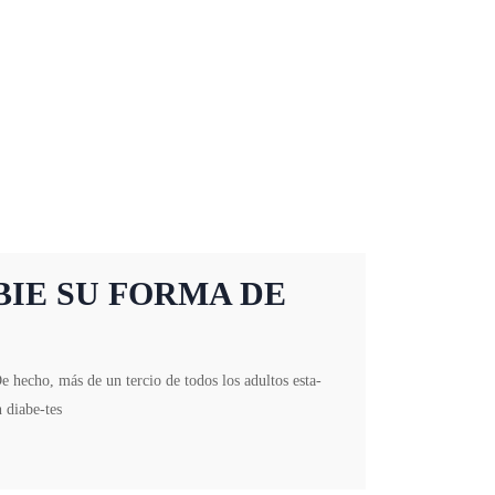
BIE SU FORMA DE
e hecho, más de un tercio de todos los adultos esta-
 diabe-tes