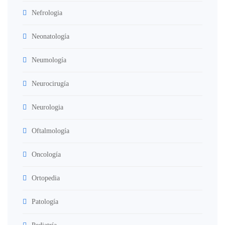
Nefrologia
Neonatología
Neumología
Neurocirugía
Neurologia
Oftalmología
Oncología
Ortopedia
Patología