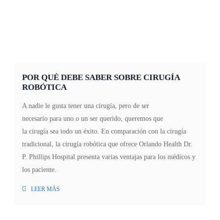
POR QUÉ DEBE SABER SOBRE CIRUGÍA
ROBÓTICA
A nadie le gusta tener una cirugía, pero de ser
necesario para uno o un ser querido, queremos que
la cirugía sea todo un éxito. En comparación con la cirugía
tradicional, la cirugía robótica que ofrece Orlando Health Dr.
P. Phillips Hospital presenta varias ventajas para los médicos y
los paciente.
LEER MÁS