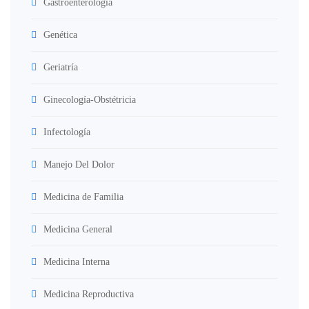
Gastroenterología
Genética
Geriatría
Ginecología-Obstétricia
Infectología
Manejo Del Dolor
Medicina de Familia
Medicina General
Medicina Interna
Medicina Reproductiva