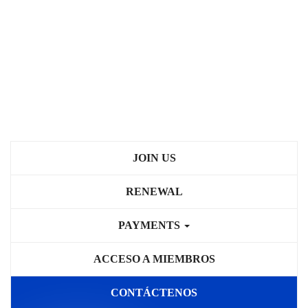
JOIN US
RENEWAL
PAYMENTS
ACCESO A MIEMBROS
CONTÁCTENOS