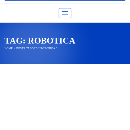
Toggle navigation
TAG:
ROBOTICA
HOME
>
POSTS TAGGED " ROBOTICA "