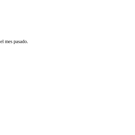
del mes pasado.