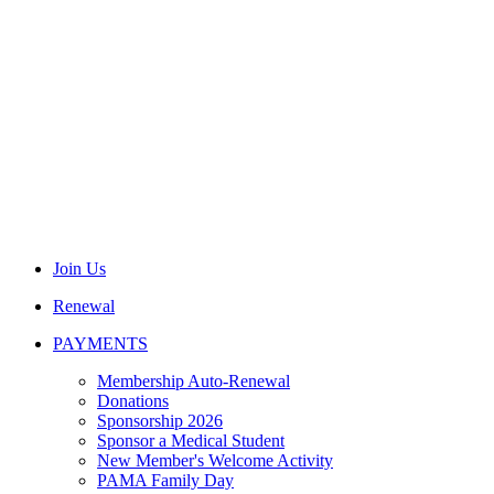
Join Us
Renewal
PAYMENTS
Membership Auto-Renewal
Donations
Sponsorship 2026
Sponsor a Medical Student
New Member's Welcome Activity
PAMA Family Day